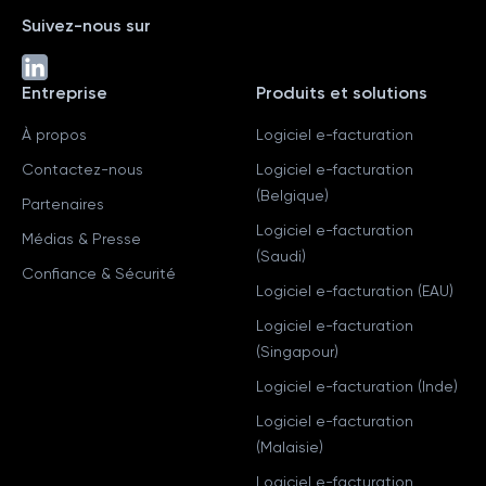
Suivez-nous sur
Entreprise
Produits et solutions
À propos
Logiciel e-facturation
Contactez-nous
Logiciel e-facturation
(Belgique)
Partenaires
Logiciel e-facturation
Médias & Presse
(Saudi)
Confiance & Sécurité
Logiciel e-facturation (EAU)
Logiciel e-facturation
(Singapour)
Logiciel e-facturation (Inde)
Logiciel e-facturation
(Malaisie)
Logiciel e-facturation