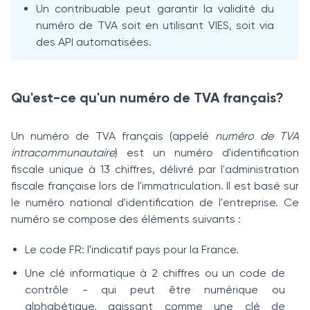
Un contribuable peut garantir la validité du
numéro de TVA soit en utilisant VIES, soit via
des API automatisées.
Qu'est-ce qu'un numéro de TVA français?
Un numéro de TVA français (appelé
numéro de TVA
intracommunautaire
) est un numéro d'identification
fiscale unique à 13 chiffres, délivré par l'administration
fiscale française lors de l'immatriculation. Il est basé sur
le numéro national d'identification de l'entreprise. Ce
numéro se compose des éléments suivants :
Le code FR: l'indicatif pays pour la France.
Une clé informatique à 2 chiffres ou un code de
contrôle - qui peut être numérique ou
alphabétique, agissant comme une clé de