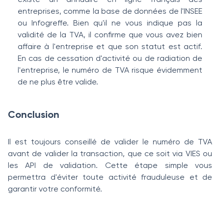
entreprises, comme la base de données de l'INSEE
ou Infogreffe. Bien qu'il ne vous indique pas la
validité de la TVA, il confirme que vous avez bien
affaire à l'entreprise et que son statut est actif.
En cas de cessation d'activité ou de radiation de
l'entreprise, le numéro de TVA risque évidemment
de ne plus être valide.
Conclusion
Il est toujours conseillé de valider le numéro de TVA
avant de valider la transaction, que ce soit via VIES ou
les API de validation. Cette étape simple vous
permettra d'éviter toute activité frauduleuse et de
garantir votre conformité.