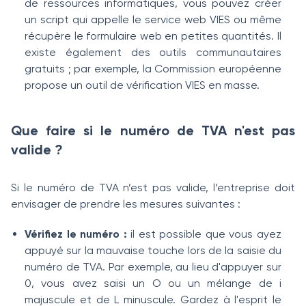
de ressources informatiques, vous pouvez créer
un script qui appelle le service web VIES ou même
récupère le formulaire web en petites quantités. Il
existe également des outils communautaires
gratuits ; par exemple, la Commission européenne
propose un outil de vérification VIES en masse.
Que faire si le numéro de TVA n'est pas
valide ?
Si le numéro de TVA n’est pas valide, l’entreprise doit
envisager de prendre les mesures suivantes :
Vérifiez le numéro :
il est possible que vous ayez
appuyé sur la mauvaise touche lors de la saisie du
numéro de TVA. Par exemple, au lieu d'appuyer sur
0, vous avez saisi un O ou un mélange de i
majuscule et de L minuscule. Gardez à l'esprit le