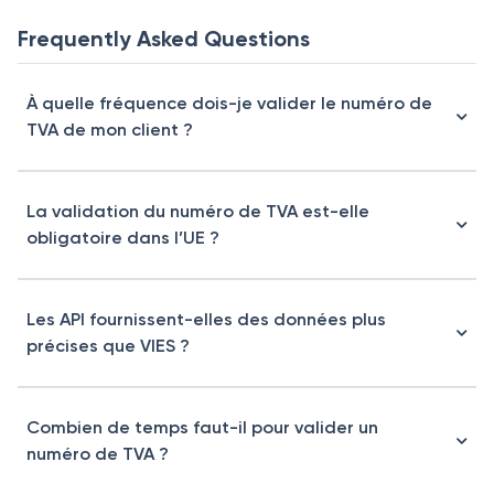
Frequently Asked Questions
À quelle fréquence dois-je valider le numéro de
TVA de mon client ?
La validation du numéro de TVA est-elle
obligatoire dans l’UE ?
Les API fournissent-elles des données plus
précises que VIES ?
Combien de temps faut-il pour valider un
numéro de TVA ?