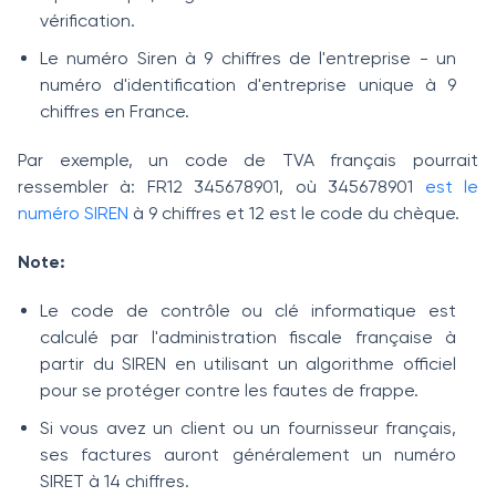
vérification.
Le numéro Siren à 9 chiffres de l'entreprise - un
numéro d'identification d'entreprise unique à 9
chiffres en France.
Par exemple, un code de TVA français pourrait
ressembler à: FR12 345678901, où 345678901
est le
numéro SIREN
à 9 chiffres et 12 est le code du chèque.
Note:
Le code de contrôle ou clé informatique est
calculé par l'administration fiscale française à
partir du SIREN en utilisant un algorithme officiel
pour se protéger contre les fautes de frappe.
Si vous avez un client ou un fournisseur français,
ses factures auront généralement un numéro
SIRET à 14 chiffres.