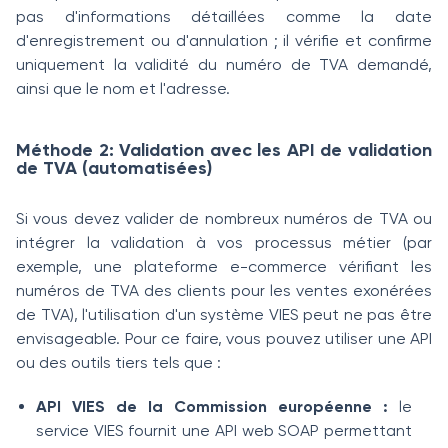
pas d'informations détaillées comme la date
d'enregistrement ou d'annulation ; il vérifie et confirme
uniquement la validité du numéro de TVA demandé,
ainsi que le nom et l'adresse.
Méthode 2: Validation avec les API de validation
de TVA (automatisées)
Si vous devez valider de nombreux numéros de TVA ou
intégrer la validation à vos processus métier (par
exemple, une plateforme e-commerce vérifiant les
numéros de TVA des clients pour les ventes exonérées
de TVA), l'utilisation d'un système VIES peut ne pas être
envisageable. Pour ce faire, vous pouvez utiliser une API
ou des outils tiers tels que :
API VIES de la Commission européenne :
le
service VIES fournit une API web SOAP permettant