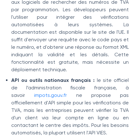
aux logiciels de rechercher des numéros de TVA
par programmation. Les développeurs peuvent
l'utiliser pour intégrer des vérifications
automatisées à leurs systèmes. La
documentation est disponible sur le site de l'UE. Il
suffit d'envoyer une requête avec le code pays et
le numéro, et d'obtenir une réponse au format XML
indiquant la validité et les détails. Cette
fonctionnalité est gratuite, mais nécessite un
déploiement technique.
API ou outils nationaux français :
le site officiel
de l’administration fiscale française, à
savoir
impots.gouv.fr
ne propose pas
officiellement d'API simple pour les vérifications de
TVA, mais les entreprises peuvent vérifier la TVA
d'un client via leur compte en ligne ou en
contactant le centre des impôts. Pour les besoins
automatisés, la plupart utilisent l'API VIES.