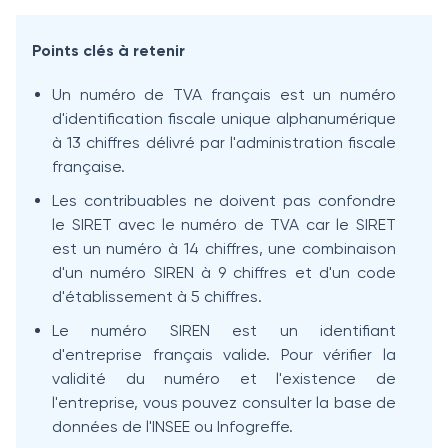
Points clés à retenir
Un numéro de TVA français est un numéro
d'identification fiscale unique alphanumérique
à 13 chiffres délivré par l'administration fiscale
française.
Les contribuables ne doivent pas confondre
le SIRET avec le numéro de TVA car le SIRET
est un numéro à 14 chiffres, une combinaison
d'un numéro SIREN à 9 chiffres et d'un code
d'établissement à 5 chiffres.
Le numéro SIREN est un identifiant
d'entreprise français valide. Pour vérifier la
validité du numéro et l'existence de
l'entreprise, vous pouvez consulter la base de
données de l'INSEE ou Infogreffe.