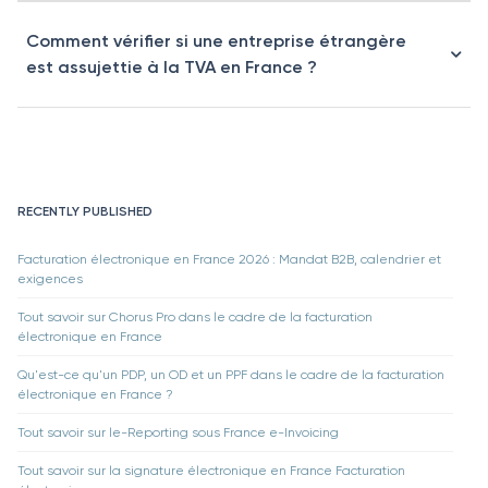
Comment vérifier si une entreprise étrangère
est assujettie à la TVA en France ?
RECENTLY PUBLISHED
Facturation électronique en France 2026 : Mandat B2B, calendrier et
exigences
Tout savoir sur Chorus Pro dans le cadre de la facturation
électronique en France
Qu'est-ce qu'un PDP, un OD et un PPF dans le cadre de la facturation
électronique en France ?
Tout savoir sur le-Reporting sous France e-Invoicing
Tout savoir sur la signature électronique en France Facturation