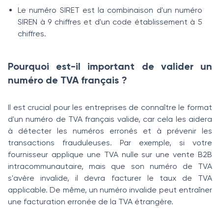
Le numéro SIRET est la combinaison d'un numéro
SIREN à 9 chiffres et d'un code établissement à 5
chiffres.
Pourquoi est-il important de valider un
numéro de TVA français ?
Il est crucial pour les entreprises de connaître le format
d'un numéro de TVA français valide, car cela les aidera
à détecter les numéros erronés et à prévenir les
transactions frauduleuses. Par exemple, si votre
fournisseur applique une TVA nulle sur une vente B2B
intracommunautaire, mais que son numéro de TVA
s'avère invalide, il devra facturer le taux de TVA
applicable. De même, un numéro invalide peut entraîner
une facturation erronée de la TVA étrangère.