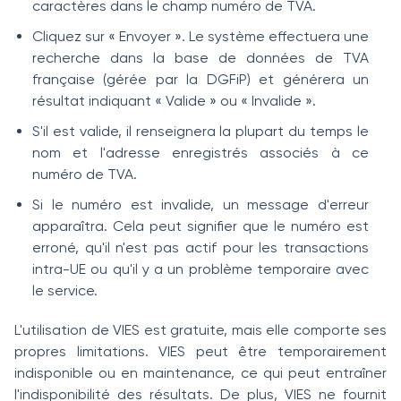
caractères dans le champ numéro de TVA.
Cliquez sur « Envoyer ». Le système effectuera une
recherche dans la base de données de TVA
française (gérée par la DGFiP) et générera un
résultat indiquant « Valide » ou « Invalide ».
S'il est valide, il renseignera la plupart du temps le
nom et l'adresse enregistrés associés à ce
numéro de TVA.
Si le numéro est invalide, un message d'erreur
apparaîtra. Cela peut signifier que le numéro est
erroné, qu'il n'est pas actif pour les transactions
intra-UE ou qu'il y a un problème temporaire avec
le service.
L'utilisation de VIES est gratuite, mais elle comporte ses
propres limitations. VIES peut être temporairement
indisponible ou en maintenance, ce qui peut entraîner
l'indisponibilité des résultats. De plus, VIES ne fournit