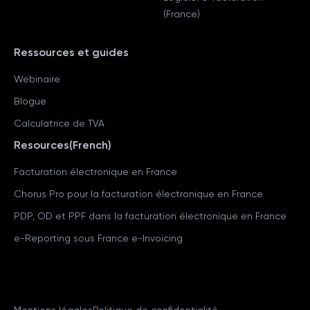
(France)
Ressources et guides
Webinaire
Blogue
Calculatrice de TVA
Resources(French)
Facturation électronique en France
Chorus Pro pour la facturation électronique en France
PDP, OD et PPF dans la facturation électronique en France
e-Reporting sous France e-Invoicing
Mentions légales
Politique de confidentialité