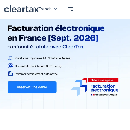
French