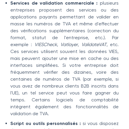
Services de validation commerciale :
plusieurs
entreprises proposent des services ou des
applications payants permettant de valider en
masse les numéros de TVA et même d'effectuer
des vérifications supplémentaires (correction du
format, statut de l'entreprise, etc.). Par
exemple :
VIESCheck
,
Vatlayer
,
ValidateVAT
, etc.
Ces services utilisent souvent les données VIES,
mais peuvent ajouter une mise en cache ou des
interfaces simplifiées. Si votre entreprise doit
fréquemment vérifier des dizaines, voire des
centaines de numéros de TVA (par exemple, si
vous avez de nombreux clients B2B inscrits dans
l'UE), un tel service peut vous faire gagner du
temps. Certains logiciels de comptabilité
intègrent également des fonctionnalités de
validation de TVA.
Script ou outils personnalisés :
si vous disposez