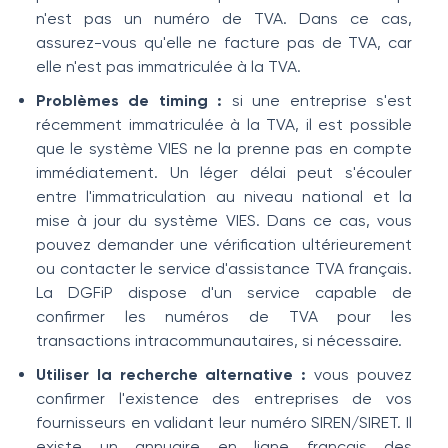
n'est pas un numéro de TVA. Dans ce cas,
assurez-vous qu'elle ne facture pas de TVA, car
elle n'est pas immatriculée à la TVA.
Problèmes de timing :
si une entreprise s'est
récemment immatriculée à la TVA, il est possible
que le système VIES ne la prenne pas en compte
immédiatement. Un léger délai peut s'écouler
entre l'immatriculation au niveau national et la
mise à jour du système VIES. Dans ce cas, vous
pouvez demander une vérification ultérieurement
ou contacter le service d'assistance TVA français.
La DGFiP dispose d'un service capable de
confirmer les numéros de TVA pour les
transactions intracommunautaires, si nécessaire.
Utiliser la recherche alternative :
vous pouvez
confirmer l'existence des entreprises de vos
fournisseurs en validant leur numéro SIREN/SIRET. Il
existe un annuaire en ligne français des