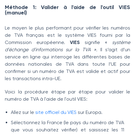
Méthode 1: Valider à l'aide de l'outil VIES
(manuel)
Le moyen le plus performant pour vérifier les numéros
de TVA français est le système VIES fourni par la
Commission européenne.
VIES
signifie «
système
d'échange d'informations sur la TVA ».
Il s’agit d’un
service en ligne qui interroge les différentes bases de
données nationales de TVA dans toute l’UE pour
confirmer si un numéro de TVA est valide et actif pour
les transactions intra-UE.
Voici la procédure étape par étape pour valider le
numéro de TVA à l'aide de l'outil VIES:
Allez sur le
site officiel du VIES
sur Europa.
Sélectionnez la France (le pays du numéro de TVA
que vous souhaitez vérifier) ​​et saisissez les 11