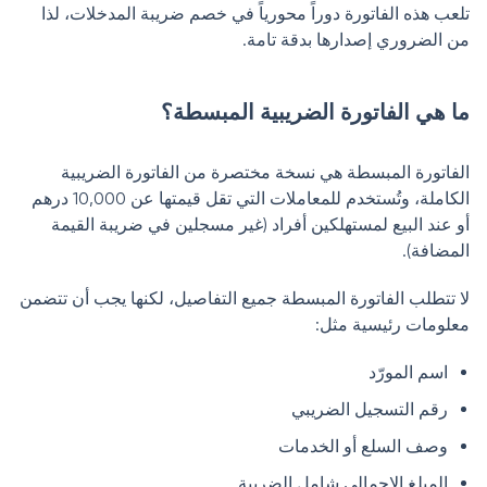
تلعب هذه الفاتورة دوراً محورياً في خصم ضريبة المدخلات، لذا
من الضروري إصدارها بدقة تامة.
ما هي الفاتورة الضريبية المبسطة؟
الفاتورة المبسطة هي نسخة مختصرة من الفاتورة الضريبية
الكاملة، وتُستخدم للمعاملات التي تقل قيمتها عن 10,000 درهم
أو عند البيع لمستهلكين أفراد (غير مسجلين في ضريبة القيمة
المضافة).
لا تتطلب الفاتورة المبسطة جميع التفاصيل، لكنها يجب أن تتضمن
معلومات رئيسية مثل:
اسم المورّد
رقم التسجيل الضريبي
وصف السلع أو الخدمات
المبلغ الاجمالي شامل الضريبة