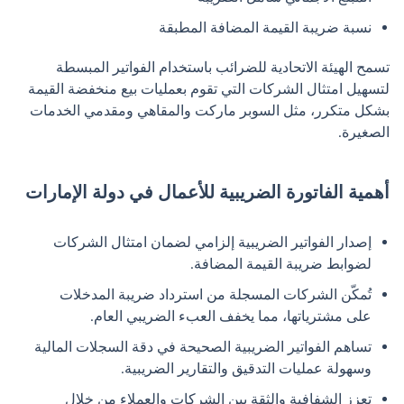
نسبة ضريبة القيمة المضافة المطبقة
تسمح الهيئة الاتحادية للضرائب باستخدام الفواتير المبسطة
لتسهيل امتثال الشركات التي تقوم بعمليات بيع منخفضة القيمة
بشكل متكرر، مثل السوبر ماركت والمقاهي ومقدمي الخدمات
الصغيرة.
أهمية الفاتورة الضريبية للأعمال في دولة الإمارات
إصدار الفواتير الضريبية إلزامي لضمان امتثال الشركات
لضوابط ضريبة القيمة المضافة.
تُمكّن الشركات المسجلة من استرداد ضريبة المدخلات
على مشترياتها، مما يخفف العبء الضريبي العام.
تساهم الفواتير الضريبية الصحيحة في دقة السجلات المالية
وسهولة عمليات التدقيق والتقارير الضريبية.
تعزز الشفافية والثقة بين الشركات والعملاء من خلال