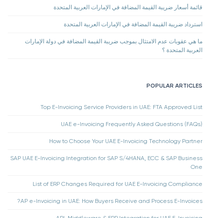
قائمة أسعار ضريبة القيمة المضافة في الإمارات العربية المتحدة
استرداد ضريبة القيمة المضافة في الإمارات العربية المتحدة
ما هي عقوبات عدم الامتثال بموجب ضريبة القيمة المضافة في دولة الإمارات
العربية المتحدة ؟
POPULAR ARTICLES
Top E-Invoicing Service Providers in UAE: FTA Approved List
UAE e-Invoicing Frequently Asked Questions (FAQs)
How to Choose Your UAE E-Invoicing Technology Partner
SAP UAE E-Invoicing Integration for SAP S/4HANA, ECC & SAP Business
One
List of ERP Changes Required for UAE E-Invoicing Compliance
AP e-Invoicing in UAE: How Buyers Receive and Process E-Invoices?
API, Middleware & ERP Integration for UAE E-Invoicing