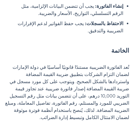
إنشاء الفاتورة:
يجب أن تتضمن البيانات الإلزامية، مثل
الرقم التسلسلي، التواريخ، الأسعار والضريبة.
الاحتفاظ بالسجلات:
يجب حفظ الفواتير لدعم الإقرارات
الضريبية والتدقيق.
الخاتمة
تُعد الفاتورة الضريبية مستندًا قانونيًا أساسيًا في دولة الإمارات
لضمان التزام الشركات بتطبيق ضريبة القيمة المضافة
واستردادها بالشكل الصحيح. ويتوجب على كل مورد مسجل في
ضريبة القيمة المضافة إصدار فاتورة ضريبية عند تجاوز قيمة
التوريد 10,000 درهم، على أن تتضمن بيانات مثل رقم التسجيل
الضريبي للمورد والمستلم، رقم الفاتورة، تفاصيل المعاملة، ومبلغ
الضريبة المضافة. لذلك، يُنصح باستخدام أنظمة فوترة موثوقة
لضمان الامتثال الكامل وتبسيط إدارة الضرائب.