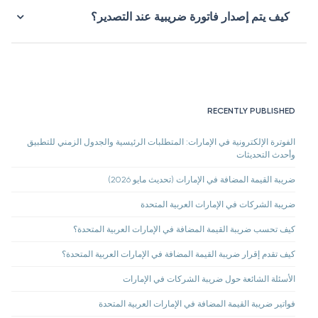
كيف يتم إصدار فاتورة ضريبية عند التصدير؟
RECENTLY PUBLISHED
الفوترة الإلكترونية في الإمارات: المتطلبات الرئيسية والجدول الزمني للتطبيق
وأحدث التحديثات
ضريبة القيمة المضافة في الإمارات (تحديث مايو 2026)
ضريبة الشركات في الإمارات العربية المتحدة
كيف تحسب ضريبة القيمة المضافة في الإمارات العربية المتحدة؟
كيف تقدم إقرار ضريبة القيمة المضافة في الإمارات العربية المتحدة؟
الأسئلة الشائعة حول ضريبة الشركات في الإمارات
فواتير ضريبة القيمة المضافة في الإمارات العربية المتحدة