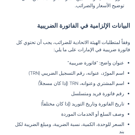
توضيح الأسعار والضرائب.
البيانات الإلزامية في الفاتورة الضريبية
وفقاً لمتطلبات الهيئة الاتحادية للضرائب، يجب أن تحتوي كل
فاتورة ضريبية في الإمارات على ما يلي:
عنوان واضح: "فاتورة ضريبية"
اسم المورّد، عنوانه، رقم التسجيل الضريبي (TRN)
اسم المشتري وعنوانه، TRN (إذا كان مسجلاً)
رقم فاتورة فريد ومتسلسل
تاريخ الفاتورة وتاريخ التوريد (إذا كان مختلفاً)
وصف السلع أو الخدمات الموردة
السعر للوحدة، الكمية، نسبة الضريبة، ومبلغ الضريبة لكل
بند