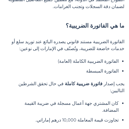
لضمان دقة السجلات وتجنب الغرامات.
ما هي الفاتورة الضريبية؟
الفاتورة الضريبية مستند قانوني يصدره البائع عند توريد سلع أو
خدمات خاضعة للضريبة، وتُصنّف في الإمارات إلى نوعين:
الفاتورة الضريبية الكاملة (العامة)
الفاتورة المبسطة
يجب إصدار
فاتورة ضريبية كاملة
في حال تحقق الشرطين
التاليين:
كان المشتري جهة أعمال مسجلة في ضريبة القيمة
المضافة.
تجاوزت قيمة المعاملة 10,000 درهم إماراتي.