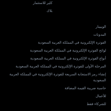
كلير للاستثمار
بلاك
الويبينار
المدونات
الفوترة الإلكترونية في المملكة العربية السعودية
لوائح الفوترة الإلكترونية في المملكة العربية السعودية
أنواع الفوترة الإلكترونية في المملكة العربية السعودية
المرحلة الأولى للفوترة الإلكترونية في المملكة العربية السعودية
إنشاء رمز الاستجابة السريعة للفوترة الإلكترونية في المملكة العربية
السعودية
حاسبة ضريبة القيمة المضافة
للأعمال
للشركاء فقط