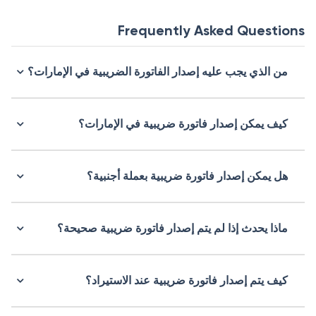
Frequently Asked Questions
من الذي يجب عليه إصدار الفاتورة الضريبية في الإمارات؟
كيف يمكن إصدار فاتورة ضريبية في الإمارات؟
هل يمكن إصدار فاتورة ضريبية بعملة أجنبية؟
ماذا يحدث إذا لم يتم إصدار فاتورة ضريبية صحيحة؟
كيف يتم إصدار فاتورة ضريبية عند الاستيراد؟