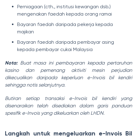
Perniagaan (cth., institusi kewangan dsb.)
mengenakan faedah kepada orang ramai
Bayaran faedah daripada pekerja kepada
majikan
Bayaran faedah daripada pembayar asing
kepada pembayar cukai Malaysia
Nota:
Buat masa ini pembayaran kepada pertaruhan
kasino dan pemenang aktiviti mesin perjudian
dikecualikan daripada keperluan e-Invois bil kendiri
sehingga notis selanjutnya.
Butiran setiap transaksi e-Invois bil kendiri yang
disenaraikan telah disediakan dalam garis panduan
spesifik e-Invois yang dikeluarkan oleh LHDN.
Langkah untuk mengeluarkan e-Invois Bil