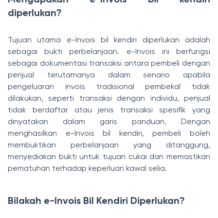
diperlukan?
Tujuan utama e-Invois bil kendiri diperlukan adalah
sebagai bukti perbelanjaan. e-Invois ini berfungsi
sebagai dokumentasi transaksi antara pembeli dengan
penjual terutamanya dalam senario apabila
pengeluaran invois tradisional pembekal tidak
dilakukan, seperti transaksi dengan individu, penjual
tidak berdaftar atau jenis transaksi spesifik yang
dinyatakan dalam garis panduan. Dengan
menghasilkan e-Invois bil kendiri, pembeli boleh
membuktikan perbelanjaan yang ditanggung,
menyediakan bukti untuk tujuan cukai dan memastikan
pematuhan terhadap keperluan kawal selia.
Bilakah e-Invois Bil Kendiri Diperlukan?