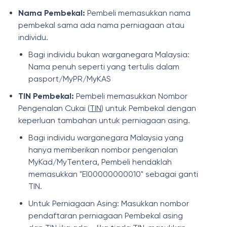
Nama Pembekal:
Pembeli memasukkan nama
pembekal sama ada nama perniagaan atau
individu.
Bagi individu bukan warganegara Malaysia:
Nama penuh seperti yang tertulis dalam
pasport/MyPR/MyKAS
TIN Pembekal:
Pembeli memasukkan Nombor
Pengenalan Cukai (
TIN
) untuk Pembekal dengan
keperluan tambahan untuk perniagaan asing.
Bagi individu warganegara Malaysia yang
hanya memberikan nombor pengenalan
MyKad/MyTentera, Pembeli hendaklah
memasukkan "EI00000000010" sebagai ganti
TIN.
Untuk Perniagaan Asing: Masukkan nombor
pendaftaran perniagaan Pembekal asing