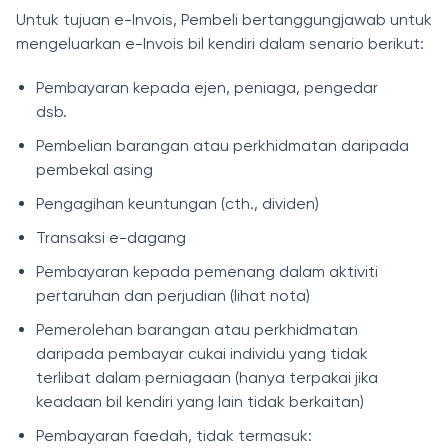
Untuk tujuan e-Invois, Pembeli bertanggungjawab untuk
mengeluarkan e-Invois bil kendiri dalam senario berikut:
Pembayaran kepada ejen, peniaga, pengedar
dsb.
Pembelian barangan atau perkhidmatan daripada
pembekal asing
Pengagihan keuntungan (cth., dividen)
Transaksi e-dagang
Pembayaran kepada pemenang dalam aktiviti
pertaruhan dan perjudian (lihat nota)
Pemerolehan barangan atau perkhidmatan
daripada pembayar cukai individu yang tidak
terlibat dalam perniagaan (hanya terpakai jika
keadaan bil kendiri yang lain tidak berkaitan)
Pembayaran faedah, tidak termasuk: