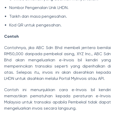
Nombor Pengenalan Unik LHDN.
Tarikh dan masa pengesahan.
Kod QR untuk pengesahan.
Contoh
Contohnya, jika ABC Sdn Bhd membeli jentera bernilai
RM50,000 daripada pembekal asing, XYZ Inc., ABC Sdn
Bhd akan mengeluarkan e-Invois bil kendiri yang
memperincikan transaksi seperti yang diperihalkan di
atas. Selepas itu, invois ini akan diserahkan kepada
LHDN untuk disahkan melalui Portal MyInvois atau API.
Contoh ini menunjukkan cara e-Invois bil kendiri
memastikan pematuhan kepada peraturan e-Invois
Malaysia untuk transaksi apabila Pembekal tidak dapat
mengeluarkan invois secara langsung.