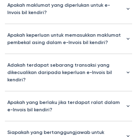
Apakah maklumat yang diperlukan untuk e-
Invois bil kendiri?
Apakah keperluan untuk memasukkan maklumat
pembekal asing dalam e-Invois bil kendiri?
Adakah terdapat sebarang transaksi yang
dikecualikan daripada keperluan e-Invois bil
kendiri?
Apakah yang berlaku jika terdapat ralat dalam
e-Invois bil kendiri?
Siapakah yang bertanggungjawab untuk