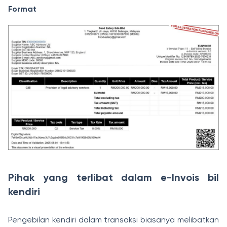
Format
Pihak yang terlibat dalam e-Invois bil
kendiri
Pengebilan kendiri dalam transaksi biasanya melibatkan