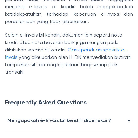
menjana e-Invois bil kendiri boleh mengakibatkan
ketidakpatuhan terhadap keperluan e-Invois dan
perbelanjaan yang tidak dibenarkan.
Selain e-Invois bil kendiri, dokumen lain seperti nota
kredit atau nota bayaran balik juga mungkin perlu
dilakukan secara bil kendiri.
Garis panduan spesifik e-
Invois
yang dikeluarkan oleh LHDN menyediakan butiran
komprehensif tentang keperluan bagi setiap jenis
transaki.
Frequently Asked Questions
Mengapakah e-Invois bil kendiri diperlukan?