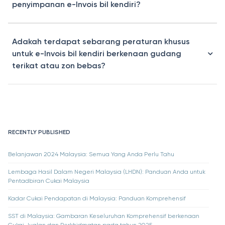
penyimpanan e-Invois bil kendiri?
Adakah terdapat sebarang peraturan khusus
untuk e-Invois bil kendiri berkenaan gudang
terikat atau zon bebas?
RECENTLY PUBLISHED
Belanjawan 2024 Malaysia: Semua Yang Anda Perlu Tahu
Lembaga Hasil Dalam Negeri Malaysia (LHDN): Panduan Anda untuk
Pentadbiran Cukai Malaysia
Kadar Cukai Pendapatan di Malaysia: Panduan Komprehensif
SST di Malaysia: Gambaran Keseluruhan Komprehensif berkenaan