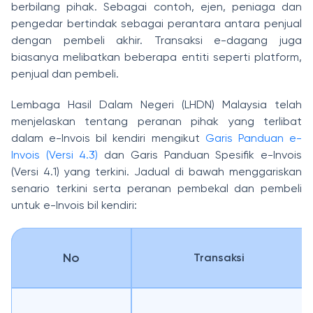
berbilang pihak. Sebagai contoh, ejen, peniaga dan
pengedar bertindak sebagai perantara antara penjual
dengan pembeli akhir. Transaksi e-dagang juga
biasanya melibatkan beberapa entiti seperti platform,
penjual dan pembeli.
Lembaga Hasil Dalam Negeri (LHDN) Malaysia telah
menjelaskan tentang peranan pihak yang terlibat
dalam e-Invois bil kendiri mengikut
Garis Panduan e-
Invois (Versi 4.3)
dan Garis Panduan Spesifik e-Invois
(Versi 4.1) yang terkini. Jadual di bawah menggariskan
senario terkini serta peranan pembekal dan pembeli
untuk e-Invois bil kendiri:
No
Transaksi