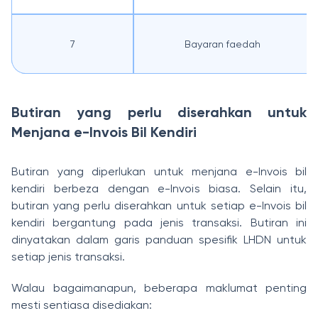
7
Bayaran faedah
Butiran yang perlu diserahkan untuk
Menjana e-Invois Bil Kendiri
Butiran yang diperlukan untuk menjana e-Invois bil
kendiri berbeza dengan e-Invois biasa. Selain itu,
butiran yang perlu diserahkan untuk setiap e-Invois bil
kendiri bergantung pada jenis transaksi. Butiran ini
dinyatakan dalam garis panduan spesifik LHDN untuk
setiap jenis transaksi.
Walau bagaimanapun, beberapa maklumat penting
mesti sentiasa disediakan: