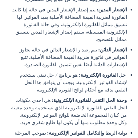
الإشعار
المدين
:
يتم إصدار الإشعار المدين في حالة إذا كانت
الفاتورة لضريبة القيمة المضافة الأصلية بقيد الفواتير. لها
تنسيق مماثل للفاتورة الإلكترونية، وفي حالة الفاتورة
الإلكترونية المبسطة، سيتم إصدار الإشعار المدين بتنسيق
مماثل للتصحيح.
الإشعار الدائن:
يتم إصدار الإشعار الدائن في حالة تجاوز
الفواتير في فاتورة ضريبة القيمة المضافة الأصلية. تتبع
الإشعارات الدائنة أيضًا نفس تنسيق الفاتورة الصادرة.
حل الفاتورة الإلكترونية:
هو برنامج / حل تقني يستخدم
لإنشاء الفواتير الإلكترونية. ويجب أن يتوافق هذا الحل
التقني بدقة مع أحكام لوائح الفوترة الإلكترونية.
وحدة
الحل التقني للفاتورة
الإلكترونية
:
هي أحدى مكونات
الحل التقني للفاتورة الإلكترونية الذي تستخدمه وحدة معينة
من كيان المجموعة الخاضعة للوائح الفواتير الإلكترونية.
وكل وحدة مطلوب منها أن يكون لها طابع شفري فريد.
بوابة
الربط والتكامل للفواتير
الإلكترونية
:
بموجب المرحلة