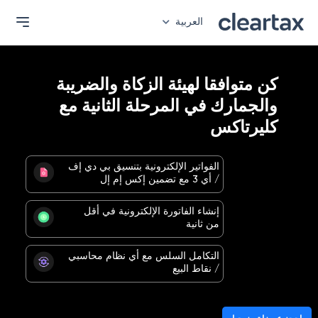
العربية
كن متوافقا لهيئة الزكاة والضريبة
والجمارك في المرحلة الثانية مع
كليرتاكس
الفواتير الإلكترونية بتنسيق بي دي إف
/ أي 3 مع تضمين إكس إم إل
إنشاء الفاتورة الإلكترونية في أقل
من ثانية
التكامل السلس مع أي نظام محاسبي
/ نقاط البيع