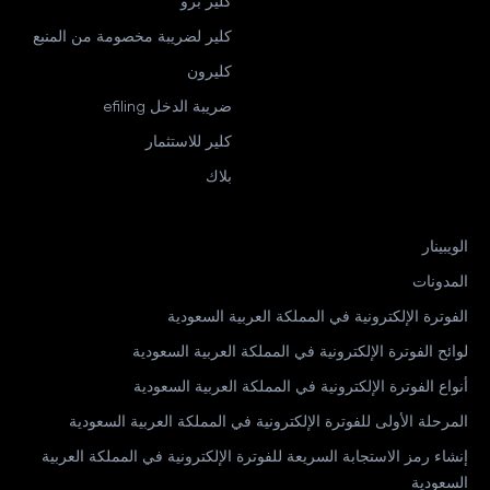
كلير برو
كلير لضريبة مخصومة من المنبع
كليرون
ضريبة الدخل efiling
كلير للاستثمار
بلاك
الويبينار
المدونات
الفوترة الإلكترونية في المملكة العربية السعودية
لوائح الفوترة الإلكترونية في المملكة العربية السعودية
أنواع الفوترة الإلكترونية في المملكة العربية السعودية
المرحلة الأولى للفوترة الإلكترونية في المملكة العربية السعودية
إنشاء رمز الاستجابة السريعة للفوترة الإلكترونية في المملكة العربية
السعودية