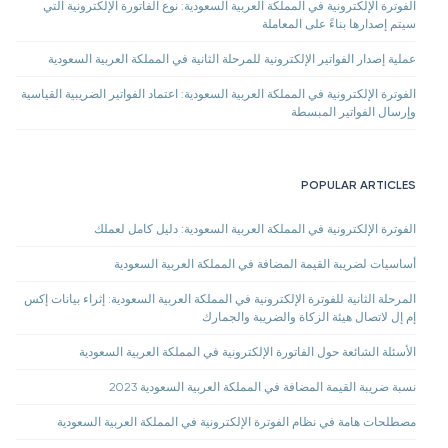
الفوترة الإلكترونية في المملكة العربية السعودية: نوع الفاتورة الإلكترونية التي
سيتم إصدارها بناءً على المعاملة
عملية إصدار الفواتير الإلكترونية للمرحلة الثانية في المملكة العربية السعودية
الفوترة الإلكترونية في المملكة العربية السعودية: اعتماد الفواتير الضريبية القياسية
وإرسال الفواتير المبسطة
POPULAR ARTICLES
الفوترة الإلكترونية في المملكة العربية السعودية: دليل كامل لعملك
أساسيات لضريبة القيمة المضافة في المملكة العربية السعودية
المرحلة الثانية للفوترة الإلكترونية في المملكة العربية السعودية: إثراء بيانات إكس
إم إل لاتصال هيئة الزكاة والضريبة والجمارك
الأسئلة الشائعة حول الفاتورة الإلكترونية في المملكة العربية السعودية
نسبة ضريبة القيمة المضافة في المملكة العربية السعودية 2023
مصطلحات هامة في نظام الفوترة الإلكترونية في المملكة العربية السعودية