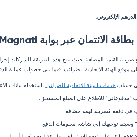
درهم الإلكتروني.
 الائتمان عبر بوابة FAB Magnati
ضريبة القيمة المضافة. حيث تتيح هذه الطريقة للشركات إجرا
ى موقع الهيئة الاتحادية للضرائب. فيما يلي خطوات عملية الدف
لى حساب
خدمات الهيئة الاتحادية للضرائب
باستخدام بيانات الاع
يب "مدفوعاتي" للاطلاع على المبلغ المستحق.
ب في دفعه كضريبة قيمة مضافة.
ع" وسيتم توجيهك إلى شاشة معلومات الدفع.