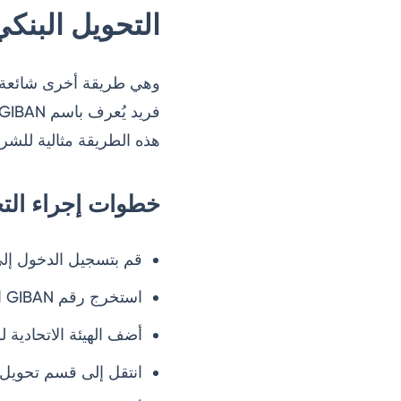
التحويل البنكي ا
هذه الطريقة مثالية للشر
خطوات إجراء التحو
قم بتسجيل الدخول إلى
استخرج رقم GIBAN الخاص بضريبة القيمة المضافة من لوحة التحكم.
أضف الهيئة الاتحادية 
انتقل إلى قسم تحويل ا