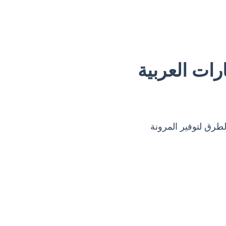
رات العربية
الطرق لتوفير المرونة