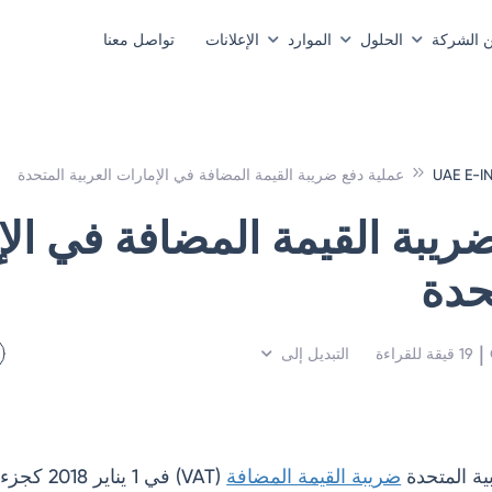
ن الشركة
الحلول
الموارد
الإعلانات
تواصل معنا
UAE E-I
عملية دفع ضريبة القيمة المضافة في الإمارات العربية المتحدة
ريبة القيمة المضافة في الإ
حدة
 | 
19
قيقة للقراءة
التبديل إلى
ية المتحدة
ضريبة القيمة المضافة
(VAT) في 1 