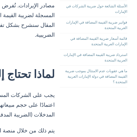
الأسئلة الشائعة حول ضريبة الشركات في
الإمارات
فواتير ضريبة القيمة المضافة في الإمارات
المقال سنشرح بشكل تفصيل
العربية المتحدة
الضريبية.
قائمة أسعار ضريبة القيمة المضافة في
الإمارات العربية المتحدة
استرداد ضريبة القيمة المضافة في الإمارات
العربية المتحدة
لماذا تحتاج 
ما هي عقوبات عدم الامتثال بموجب ضريبة
القيمة المضافة في دولة الإمارات العربية
المتحدة ؟
يجب على الشركات المسجل
اعتمادًا على حجم مبيعاته
المدخلات (الضريبة المدفوع
يتم ذلك من خلال منصة الهي