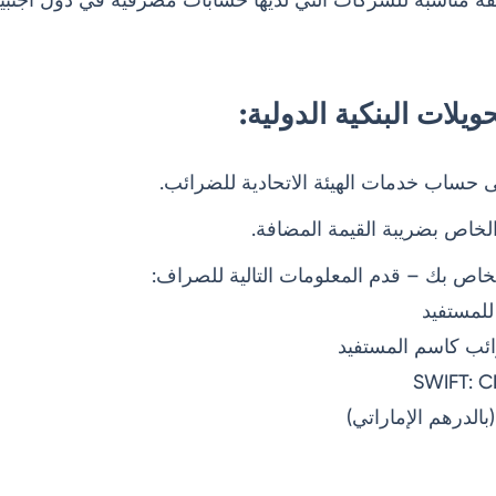
يلات البنكية الدولية:
 حساب خدمات الهيئة الاتحادية للضرائب.
لخاص بك – قدم المعلومات التالية للصراف:
رائب كاسم المستفيد
(بالدرهم الإماراتي)