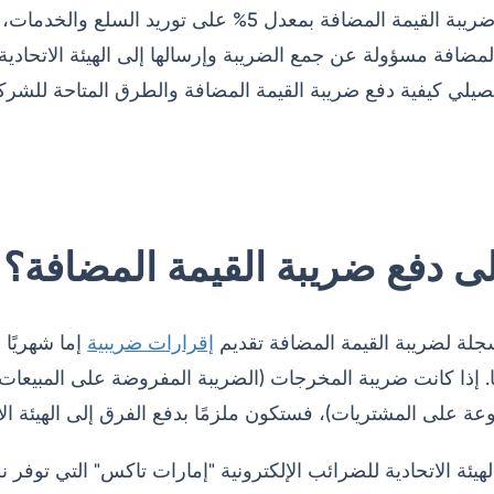
مصادر الإيرادات. تُفرض ضريبة القيمة المضافة بمعدل 5% على 
ي كيفية دفع ضريبة القيمة المضافة والطرق المتاحة للشركات 
إلى دفع ضريبة القيمة المضافة؟
ة لضريبة القيمة المضافة تقديم
إقرارات ضريبية
إما شهريًا أ
ا. إذا كانت ضريبة المخرجات (الضريبة المفروضة على المبيعات)
ة على المشتريات)، فستكون ملزمًا بدفع الفرق إلى الهيئة الاتحاد
ئة الاتحادية للضرائب الإلكترونية "إمارات تاكس" التي توفر نظام