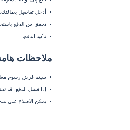
أدخل تفاصيل بطاقتك.
تحقق من الدفع باستخدام
تأكيد الدفع.
ملاحظات هامة
سيتم فرض رسوم معالجة بنسبة 0.68% على إجمالي مبلغ الدفع عن
إذا فشل الدفع، قد تحتاج إلى الانتظار بين 30 إلى
يمكن الاطلاع على سجل