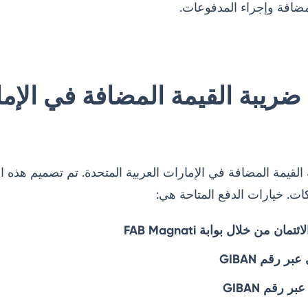
مضافة وإجراء المدفوعات.
ضريبة القيمة المضافة في الإما
ريبة القيمة المضافة في الإمارات العربية المتحدة. تم تصميم هذه 
ت. خيارات الدفع المتاحة هي:
 من خلال بوابة FAB Magnati
ر رقم GIBAN
 رقم GIBAN