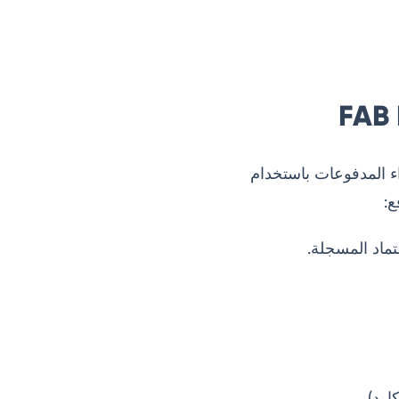
ء المدفوعات باستخدام
ع:
تماد المسجلة.